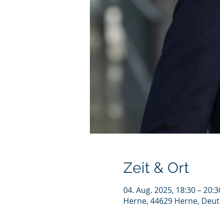
Zeit & Ort
04. Aug. 2025, 18:30 – 20:3
Herne, 44629 Herne, Deut