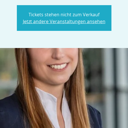
Tickets stehen nicht zum Verkauf
Jetzt andere Veranstaltungen ansehen