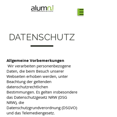
DATENSCHUTZ
Allgemeine Vorbemerkungen
Wir verarbeiten personenbezogene
Daten, die beim Besuch unserer
Webseiten erhoben werden, unter
Beachtung der geltenden
datenschutzrechtlichen
Bestimmungen. Es gelten insbesondere
das Datenschutzgesetz NRW (DSG
NRW), die
Datenschutzgrundverordnung (DSGVO)
und das Telemediengesetz.