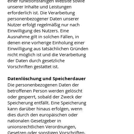
einer funktionsfähigen Website sowie
unserer Inhalte und Leistungen
erforderlich ist. Die Verarbeitung
personenbezogener Daten unserer
Nutzer erfolgt regelmäßig nur nach
Einwilligung des Nutzers. Eine
Ausnahme gilt in solchen Fällen, in
denen eine vorherige Einholung einer
Einwilligung aus tatsächlichen Gründen
nicht möglich ist und die Verarbeitung
der Daten durch gesetzliche
Vorschriften gestattet ist.
Datenlöschung und Speicherdauer
Die personenbezogenen Daten der
betroffenen Person werden gelöscht
oder gesperrt, sobald der Zweck der
Speicherung entfällt. Eine Speicherung
kann darüber hinaus erfolgen, wenn
dies durch den europäischen oder
nationalen Gesetzgeber in
unionsrechtlichen Verordnungen,
Gesetzen oder sonstigen Vorschriften,