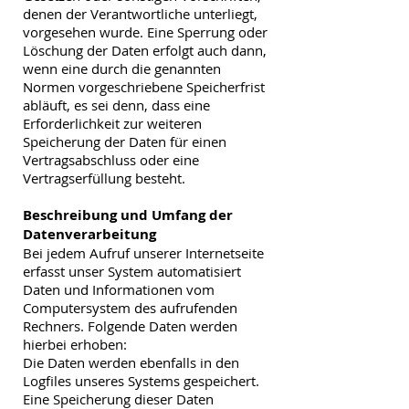
denen der Verantwortliche unterliegt,
vorgesehen wurde. Eine Sperrung oder
Löschung der Daten erfolgt auch dann,
wenn eine durch die genannten
Normen vorgeschriebene Speicherfrist
abläuft, es sei denn, dass eine
Erforderlichkeit zur weiteren
Speicherung der Daten für einen
Vertragsabschluss oder eine
Vertragserfüllung besteht.
Beschreibung und Umfang der
Datenverarbeitung
Bei jedem Aufruf unserer Internetseite
erfasst unser System automatisiert
Daten und Informationen vom
Computersystem des aufrufenden
Rechners. Folgende Daten werden
hierbei erhoben:
Die Daten werden ebenfalls in den
Logfiles unseres Systems gespeichert.
Eine Speicherung dieser Daten