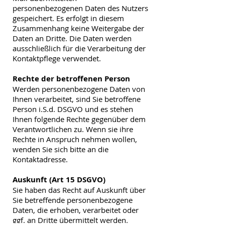
personenbezogenen Daten des Nutzers
gespeichert. Es erfolgt in diesem
Zusammenhang keine Weitergabe der
Daten an Dritte. Die Daten werden
ausschließlich für die Verarbeitung der
Kontaktpflege verwendet.
Rechte der betroffenen Person
Werden personenbezogene Daten von
Ihnen verarbeitet, sind Sie betroffene
Person i.S.d. DSGVO und es stehen
Ihnen folgende Rechte gegenüber dem
Verantwortlichen zu. Wenn sie ihre
Rechte in Anspruch nehmen wollen,
wenden Sie sich bitte an die
Kontaktadresse.
Auskunft (Art 15 DSGVO)
Sie haben das Recht auf Auskunft über
Sie betreffende personenbezogene
Daten, die erhoben, verarbeitet oder
ggf. an Dritte übermittelt werden.