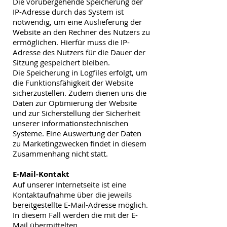
Die vorübergehende Speicherung der
IP-Adresse durch das System ist
notwendig, um eine Auslieferung der
Website an den Rechner des Nutzers zu
ermöglichen. Hierfür muss die IP-
Adresse des Nutzers für die Dauer der
Sitzung gespeichert bleiben.
Die Speicherung in Logfiles erfolgt, um
die Funktionsfähigkeit der Website
sicherzustellen. Zudem
dienen uns die
Daten zur Optimierung der Website
und zur Sicherstellung der Sicherheit
unserer informationstechnischen
Systeme. Eine Auswertung der Daten
zu Marketingzwecken findet in diesem
Zusammenhang nicht statt.
E-Mail-Kontakt
Auf unserer Internetseite ist eine
Kontaktaufnahme über die jeweils
bereitgestellte E-Mail-Adresse möglich.
In diesem Fall werden die mit der E-
Mail übermittelten