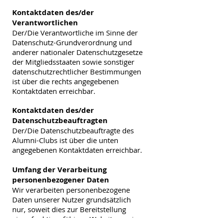
Kontaktdaten des/der
Verantwortlichen
Der/Die Verantwortliche im Sinne der
Datenschutz-Grundverordnung und
anderer nationaler Datenschutzgesetze
der Mitgliedsstaaten sowie sonstiger
datenschutzrechtlicher Bestimmungen
ist über die rechts angegebenen
Kontaktdaten erreichbar.
Kontaktdaten des/der
Datenschutzbeauftragten
Der/Die Datenschutzbeauftragte des
Alumni-Clubs ist über die unten
angegebenen Kontaktdaten erreichbar.
Umfang der Verarbeitung
personenbezogener Daten
Wir verarbeiten personenbezogene
Daten unserer Nutzer grundsätzlich
nur, soweit dies zur Bereitstellung