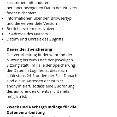
zusammen mit anderen
personenbezogenen Daten des Nutzers
findet nicht statt.
Informationen über den Browsertyp
und die verwendete Version
Betriebssystem des Nutzers
IP-Adresse des Nutzers
Datum und Uhrzeit des Zugriffs​
Dauer der Speicherung
Die Verarbeitung findet während der
Nutzung bis zum Ende der jeweiligen
Sitzung statt. Im Falle der Speicherung
der Daten in Logfiles ist dies nach
spätestens 24 Stunden der Fall. Danach
sind die IP-Adressen der Nutzer
anonymisiert, sodass eine Zuordnung
des aufrufenden Clients nicht mehr
möglich ist.
Zweck und Rechtsgrundlage für die
Datenverarbeitung